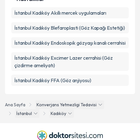
İstanbul Kadıköy Akıllı mercek uygulamaları
İstanbul Kadıköy Blefaroplasti (Göz Kapağı Estetiği)
İstanbul Kadıköy Endoskopik gözyaşı kanalı cerrahisi
İstanbul Kadıköy Excimer Lazer cerrahisi (Göz
çizdirme ameliyatı)
İstanbul Kadıköy FFA (Göz anjiyosu)
Ana Sayfa
Konverjans Yetmezligi Tedavisi
İstanbul
Kadıköy