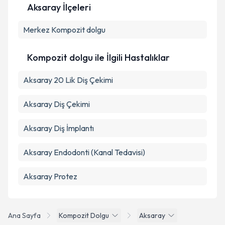
Aksaray İlçeleri
Merkez
Kompozit dolgu
Kompozit dolgu ile İlgili Hastalıklar
Aksaray 20 Lik Diş Çekimi
Aksaray Diş Çekimi
Aksaray Diş İmplantı
Aksaray Endodonti (Kanal Tedavisi)
Aksaray Protez
Ana Sayfa
Kompozit Dolgu
Aksaray