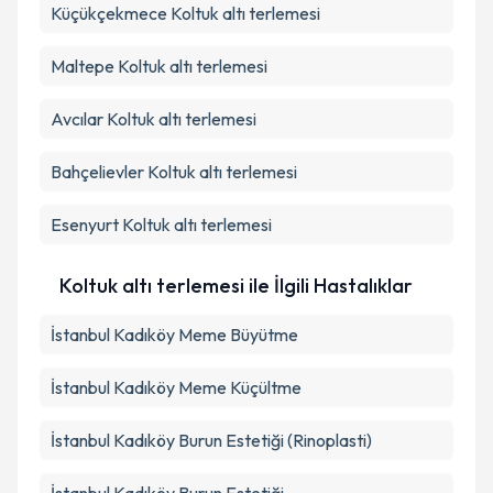
Küçükçekmece
Koltuk altı terlemesi
Maltepe
Koltuk altı terlemesi
Avcılar
Koltuk altı terlemesi
Bahçelievler
Koltuk altı terlemesi
Esenyurt
Koltuk altı terlemesi
Koltuk altı terlemesi ile İlgili Hastalıklar
İstanbul Kadıköy Meme Büyütme
İstanbul Kadıköy Meme Küçültme
İstanbul Kadıköy Burun Estetiği (Rinoplasti)