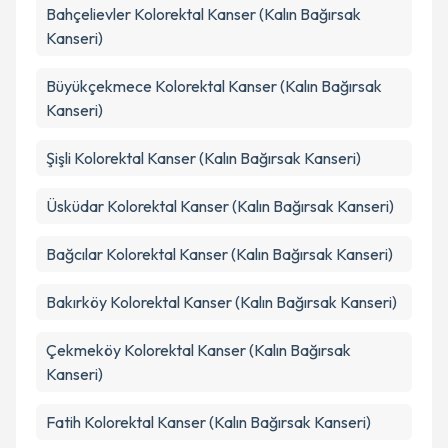
Bahçelievler
Kolorektal Kanser (Kalın Bağırsak
Kanseri)
Büyükçekmece
Kolorektal Kanser (Kalın Bağırsak
Kanseri)
Şişli
Kolorektal Kanser (Kalın Bağırsak Kanseri)
Üsküdar
Kolorektal Kanser (Kalın Bağırsak Kanseri)
Bağcılar
Kolorektal Kanser (Kalın Bağırsak Kanseri)
Bakırköy
Kolorektal Kanser (Kalın Bağırsak Kanseri)
Çekmeköy
Kolorektal Kanser (Kalın Bağırsak
Kanseri)
Fatih
Kolorektal Kanser (Kalın Bağırsak Kanseri)