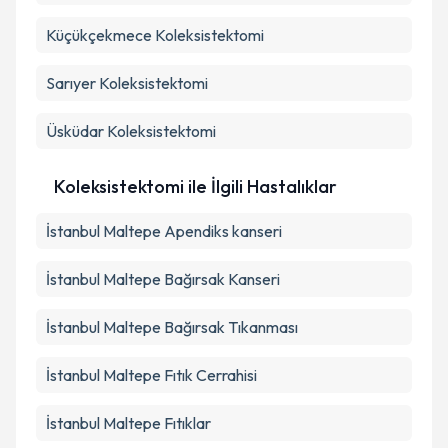
Küçükçekmece
Koleksistektomi
Sarıyer
Koleksistektomi
Üsküdar
Koleksistektomi
Koleksistektomi ile İlgili Hastalıklar
İstanbul Maltepe Apendiks kanseri
İstanbul Maltepe Bağırsak Kanseri
İstanbul Maltepe Bağırsak Tıkanması
İstanbul Maltepe Fıtık Cerrahisi
İstanbul Maltepe Fıtıklar