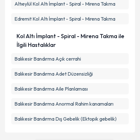
Altıeylül
Kol Altı İmplant - Spiral - Mirena Takma
Edremit
Kol Altı İmplant - Spiral - Mirena Takma
Kol Altı İmplant - Spiral - Mirena Takma ile
İlgili Hastalıklar
Balıkesir Bandırma Açık cerrahi
Balıkesir Bandırma Adet Düzensizliği
Balıkesir Bandırma Aile Planlaması
Balıkesir Bandırma Anormal Rahim kanamaları
Balıkesir Bandırma Dış Gebelik (Ektopik gebelik)