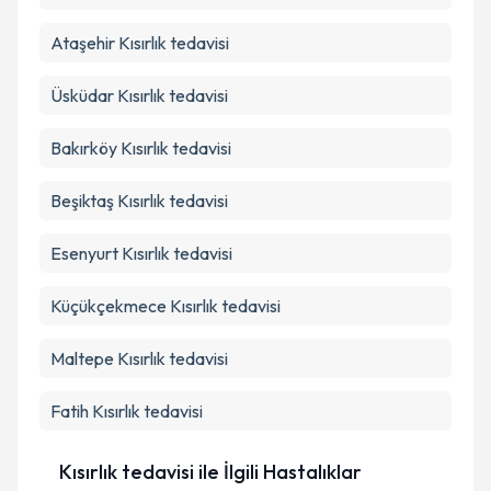
Ataşehir
Kısırlık tedavisi
Üsküdar
Kısırlık tedavisi
Bakırköy
Kısırlık tedavisi
Beşiktaş
Kısırlık tedavisi
Esenyurt
Kısırlık tedavisi
Küçükçekmece
Kısırlık tedavisi
Maltepe
Kısırlık tedavisi
Fatih
Kısırlık tedavisi
Kısırlık tedavisi ile İlgili Hastalıklar