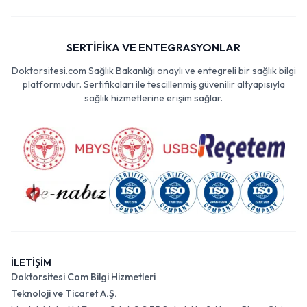
SERTİFİKA VE ENTEGRASYONLAR
Doktorsitesi.com Sağlık Bakanlığı onaylı ve entegreli bir sağlık bilgi
platformudur. Sertifikaları ile tescillenmiş güvenilir altyapısıyla
sağlık hizmetlerine erişim sağlar.
İLETİŞİM
Doktorsitesi Com Bilgi Hizmetleri
Teknoloji ve Ticaret A.Ş.