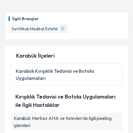
İlgili Branşlar
Sertifikalı Medikal Estetik
1
Karabük İlçeleri
Karabük
Kırışıklık Tedavisi ve Botoks
Uygulamaları
Kırışıklık Tedavisi ve Botoks Uygulamaları
ile İlgili Hastalıklar
Karabük Merkez AHA ve türevleri ile ilgili peeling
işlemleri