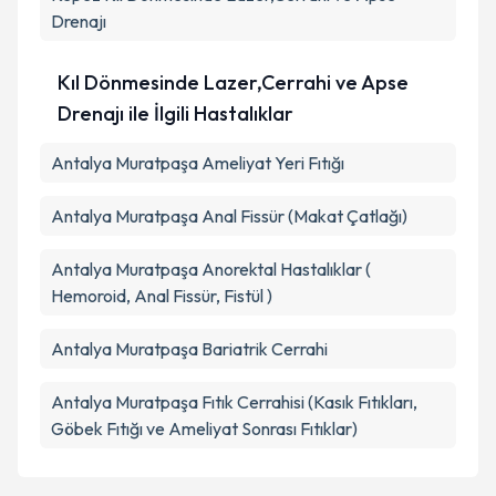
Drenajı
Kıl Dönmesinde Lazer,Cerrahi ve Apse
Drenajı ile İlgili Hastalıklar
Antalya Muratpaşa Ameliyat Yeri Fıtığı
Antalya Muratpaşa Anal Fissür (Makat Çatlağı)
Antalya Muratpaşa Anorektal Hastalıklar (
Hemoroid, Anal Fissür, Fistül )
Antalya Muratpaşa Bariatrik Cerrahi
Antalya Muratpaşa Fıtık Cerrahisi (Kasık Fıtıkları,
Göbek Fıtığı ve Ameliyat Sonrası Fıtıklar)