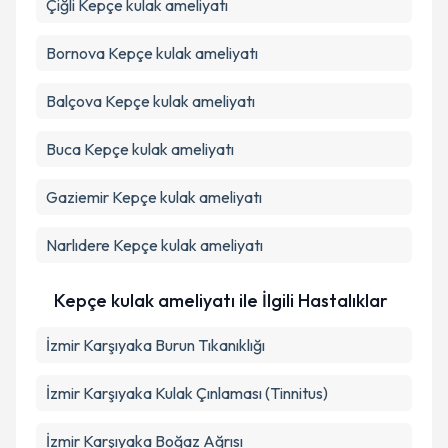
Çiğli
Kepçe kulak ameliyatı
Bornova
Kepçe kulak ameliyatı
Balçova
Kepçe kulak ameliyatı
Buca
Kepçe kulak ameliyatı
Gaziemir
Kepçe kulak ameliyatı
Narlıdere
Kepçe kulak ameliyatı
Kepçe kulak ameliyatı ile İlgili Hastalıklar
İzmir Karşıyaka Burun Tıkanıklığı
İzmir Karşıyaka Kulak Çınlaması (Tinnitus)
İzmir Karşıyaka Boğaz Ağrısı