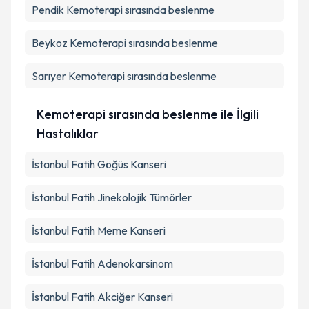
Pendik
Kemoterapi sırasında beslenme
Beykoz
Kemoterapi sırasında beslenme
Sarıyer
Kemoterapi sırasında beslenme
Kemoterapi sırasında beslenme ile İlgili
Hastalıklar
İstanbul Fatih Göğüs Kanseri
İstanbul Fatih Jinekolojik Tümörler
İstanbul Fatih Meme Kanseri
İstanbul Fatih Adenokarsinom
İstanbul Fatih Akciğer Kanseri