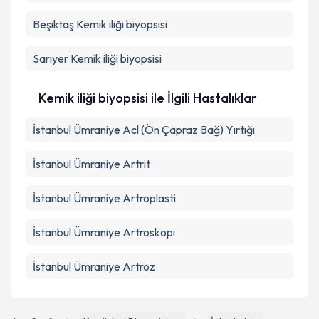
Beşiktaş
Kemik iliği biyopsisi
Sarıyer
Kemik iliği biyopsisi
Kemik iliği biyopsisi ile İlgili Hastalıklar
İstanbul Ümraniye Acl (Ön Çapraz Bağ) Yırtığı
İstanbul Ümraniye Artrit
İstanbul Ümraniye Artroplasti
İstanbul Ümraniye Artroskopi
İstanbul Ümraniye Artroz