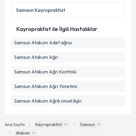
Samsun
Kayropraktist
Kayropraktist ile İlgili Hastalıklar
Samsun Atakum Adet ağrısı
Samsun Atakum Ağrı
Samsun Atakum Ağrı Kontrolü
Samsun Atakum Ağrı Yönetimi
Samsun Atakum Ağrılı cinsel ilişki
Ana Sayfa
Kayropraktist
Samsun
Atakum