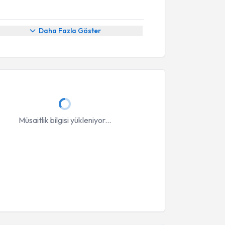
Daha Fazla Göster
Müsaitlik bilgisi yükleniyor...