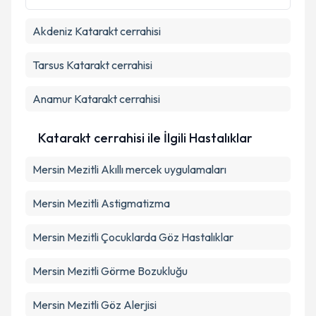
Akdeniz
Katarakt cerrahisi
Tarsus
Katarakt cerrahisi
Anamur
Katarakt cerrahisi
Katarakt cerrahisi ile İlgili Hastalıklar
Mersin Mezitli Akıllı mercek uygulamaları
Mersin Mezitli Astigmatizma
Mersin Mezitli Çocuklarda Göz Hastalıklar
Mersin Mezitli Görme Bozukluğu
Mersin Mezitli Göz Alerjisi