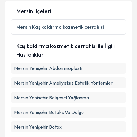
Mersin İlçeleri
Mersin
Kaş kaldırma kozmetik cerrahisi
Kaş kaldırma kozmetik cerrahisi ile İlgili
Hastalıklar
Mersin Yenişehir Abdominoplasti
Mersin Yenişehir Ameliyatsız Estetik Yöntemleri
Mersin Yenişehir Bölgesel Yağlanma
Mersin Yenişehir Botoks Ve Dolgu
Mersin Yenişehir Botox