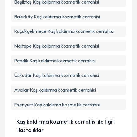
Beşiktaş
Kaş kaldırma kozmetik cerrahisi
Bakırköy
Kaş kaldırma kozmetik cerrahisi
Küçükçekmece
Kaş kaldırma kozmetik cerrahisi
Maltepe
Kaş kaldırma kozmetik cerrahisi
Pendik
Kaş kaldırma kozmetik cerrahisi
Üsküdar
Kaş kaldırma kozmetik cerrahisi
Avcılar
Kaş kaldırma kozmetik cerrahisi
Esenyurt
Kaş kaldırma kozmetik cerrahisi
Kaş kaldırma kozmetik cerrahisi ile İlgili
Hastalıklar