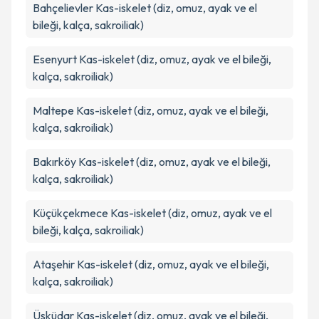
Bahçelievler
Kas-iskelet (diz, omuz, ayak ve el
bileği, kalça, sakroiliak)
Esenyurt
Kas-iskelet (diz, omuz, ayak ve el bileği,
kalça, sakroiliak)
Maltepe
Kas-iskelet (diz, omuz, ayak ve el bileği,
kalça, sakroiliak)
Bakırköy
Kas-iskelet (diz, omuz, ayak ve el bileği,
kalça, sakroiliak)
Küçükçekmece
Kas-iskelet (diz, omuz, ayak ve el
bileği, kalça, sakroiliak)
Ataşehir
Kas-iskelet (diz, omuz, ayak ve el bileği,
kalça, sakroiliak)
Üsküdar
Kas-iskelet (diz, omuz, ayak ve el bileği,