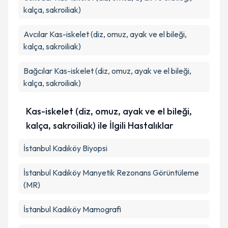
kalça, sakroiliak)
Avcılar
Kas-iskelet (diz, omuz, ayak ve el bileği,
kalça, sakroiliak)
Bağcılar
Kas-iskelet (diz, omuz, ayak ve el bileği,
kalça, sakroiliak)
Kas-iskelet (diz, omuz, ayak ve el bileği,
kalça, sakroiliak) ile İlgili Hastalıklar
İstanbul Kadıköy Biyopsi
İstanbul Kadıköy Manyetik Rezonans Görüntüleme
(MR)
İstanbul Kadıköy Mamografi