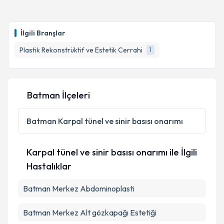
İlgili Branşlar
Plastik Rekonstrüktif ve Estetik Cerrahi
1
Batman İlçeleri
Batman
Karpal tünel ve sinir basısı onarımı
Karpal tünel ve sinir basısı onarımı ile İlgili
Hastalıklar
Batman Merkez Abdominoplasti
Batman Merkez Alt gözkapağı Estetiği