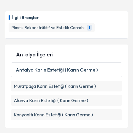
İlgili Branşlar
Plastik Rekonstrüktif ve Estetik Cerrahi
1
Antalya İlçeleri
Antalya
Karın Estetiği ( Karın Germe )
Muratpaşa
Karın Estetiği ( Karın Germe )
Alanya
Karın Estetiği ( Karın Germe )
Konyaaltı
Karın Estetiği ( Karın Germe )