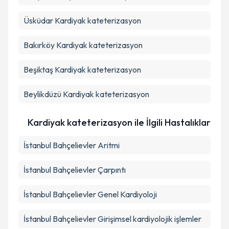
Üsküdar
Kardiyak kateterizasyon
Bakırköy
Kardiyak kateterizasyon
Beşiktaş
Kardiyak kateterizasyon
Beylikdüzü
Kardiyak kateterizasyon
Kardiyak kateterizasyon ile İlgili Hastalıklar
İstanbul Bahçelievler Aritmi
İstanbul Bahçelievler Çarpıntı
İstanbul Bahçelievler Genel Kardiyoloji
İstanbul Bahçelievler Girişimsel kardiyolojik işlemler