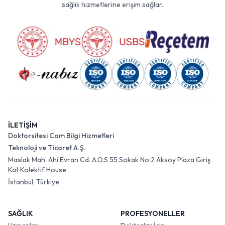
sağlık hizmetlerine erişim sağlar.
İLETİŞİM
Doktorsitesi Com Bilgi Hizmetleri
Teknoloji ve Ticaret A.Ş.
Maslak Mah. Ahi Evran Cd. A.O.S 55 Sokak No:2 Aksoy Plaza Giriş
Kat Kolektif House
İstanbul, Türkiye
SAĞLIK
PROFESYONELLER