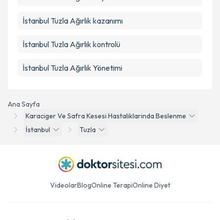
İstanbul Tuzla Ağırlık kazanımı
İstanbul Tuzla Ağırlık kontrolü
İstanbul Tuzla Ağırlık Yönetimi
Ana Sayfa
Karaciger Ve Safra Kesesi Hastaliklarinda Beslenme
İstanbul
Tuzla
Videolar
Blog
Online Terapi
Online Diyet