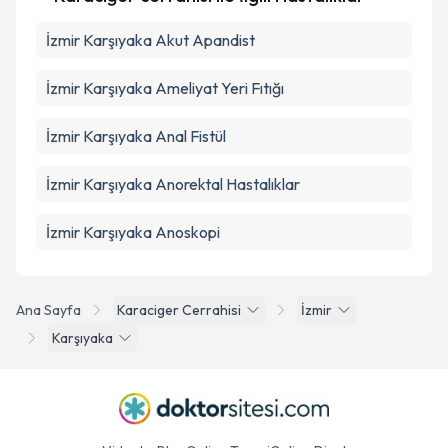
İzmir Karşıyaka Akut Apandist
İzmir Karşıyaka Ameliyat Yeri Fıtığı
İzmir Karşıyaka Anal Fistül
İzmir Karşıyaka Anorektal Hastalıklar
İzmir Karşıyaka Anoskopi
Ana Sayfa
Karaciger Cerrahisi
İzmir
Karşıyaka