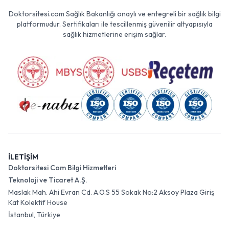
Doktorsitesi.com Sağlık Bakanlığı onaylı ve entegreli bir sağlık bilgi
platformudur. Sertifikaları ile tescillenmiş güvenilir altyapısıyla
sağlık hizmetlerine erişim sağlar.
İLETİŞİM
Doktorsitesi Com Bilgi Hizmetleri
Teknoloji ve Ticaret A.Ş.
Maslak Mah. Ahi Evran Cd. A.O.S 55 Sokak No:2 Aksoy Plaza Giriş
Kat Kolektif House
İstanbul, Türkiye