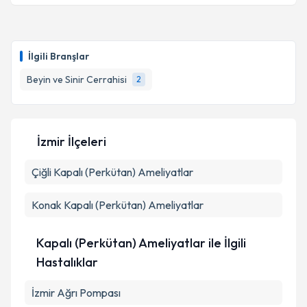
İlgili Branşlar
Beyin ve Sinir Cerrahisi
2
İzmir İlçeleri
Çiğli
Kapalı (Perkütan) Ameliyatlar
Konak
Kapalı (Perkütan) Ameliyatlar
Kapalı (Perkütan) Ameliyatlar ile İlgili
Hastalıklar
İzmir Ağrı Pompası