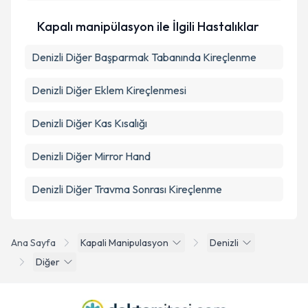
Kapalı manipülasyon ile İlgili Hastalıklar
Denizli Diğer Başparmak Tabanında Kireçlenme
Denizli Diğer Eklem Kireçlenmesi
Denizli Diğer Kas Kısalığı
Denizli Diğer Mirror Hand
Denizli Diğer Travma Sonrası Kireçlenme
Ana Sayfa
Kapali Manipulasyon
Denizli
Diğer