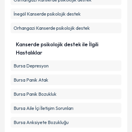
Takvim Talebini Gönder
İnegöl
Kanserde psikolojik destek
Orhangazi
Kanserde psikolojik destek
Kanserde psikolojik destek ile İlgili
Hastalıklar
Bursa Depresyon
Bursa Panik Atak
Bursa Panik Bozukluk
Bursa Aile İçi İletişim Sorunları
Bursa Anksiyete Bozukluğu