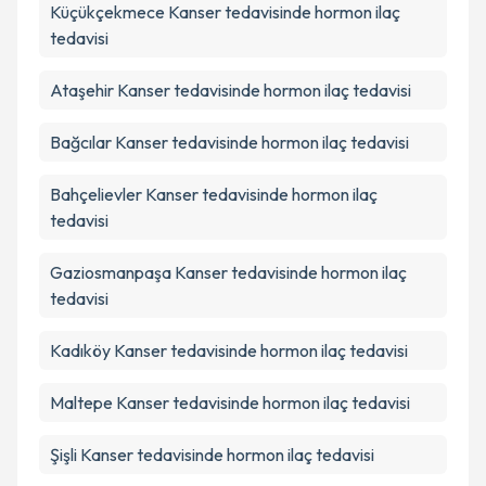
Küçükçekmece
Kanser tedavisinde hormon ilaç
tedavisi
Ataşehir
Kanser tedavisinde hormon ilaç tedavisi
Bağcılar
Kanser tedavisinde hormon ilaç tedavisi
Bahçelievler
Kanser tedavisinde hormon ilaç
tedavisi
Gaziosmanpaşa
Kanser tedavisinde hormon ilaç
tedavisi
Kadıköy
Kanser tedavisinde hormon ilaç tedavisi
Maltepe
Kanser tedavisinde hormon ilaç tedavisi
Şişli
Kanser tedavisinde hormon ilaç tedavisi