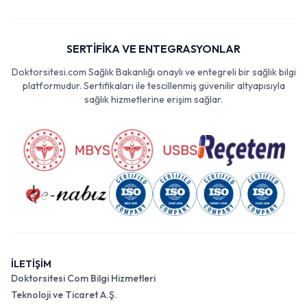
SERTİFİKA VE ENTEGRASYONLAR
Doktorsitesi.com Sağlık Bakanlığı onaylı ve entegreli bir sağlık bilgi
platformudur. Sertifikaları ile tescillenmiş güvenilir altyapısıyla
sağlık hizmetlerine erişim sağlar.
İLETİŞİM
Doktorsitesi Com Bilgi Hizmetleri
Teknoloji ve Ticaret A.Ş.