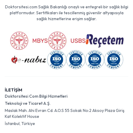
Doktorsitesi.com Sağlık Bakanlığı onaylı ve entegreli bir sağlık bilgi
platformudur. Sertifikaları ile tescillenmiş güvenilir altyapısıyla
sağlık hizmetlerine erişim sağlar.
İLETİŞİM
Doktorsitesi Com Bilgi Hizmetleri
Teknoloji ve Ticaret A.Ş.
Maslak Mah. Ahi Evran Cd. A.O.S 55 Sokak No:2 Aksoy Plaza Giriş
Kat Kolektif House
İstanbul, Türkiye