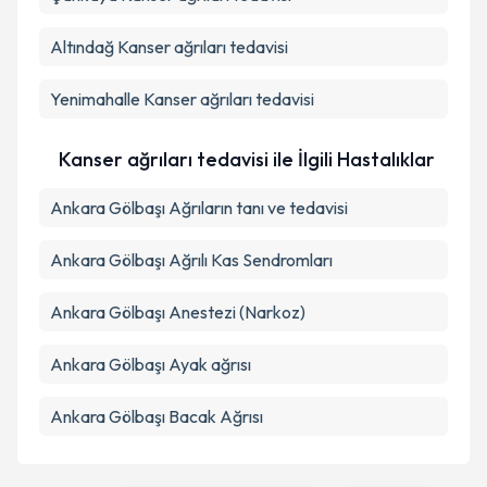
Takvim Talebini Gönder
Altındağ
Kanser ağrıları tedavisi
Yenimahalle
Kanser ağrıları tedavisi
Kanser ağrıları tedavisi ile İlgili Hastalıklar
Ankara Gölbaşı Ağrıların tanı ve tedavisi
Ankara Gölbaşı Ağrılı Kas Sendromları
Ankara Gölbaşı Anestezi (Narkoz)
Ankara Gölbaşı Ayak ağrısı
Ankara Gölbaşı Bacak Ağrısı