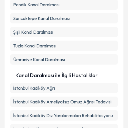
Pendik
Kanal Daralması
Sancaktepe
Kanal Daralması
Şişli
Kanal Daralması
Tuzla
Kanal Daralması
Ümraniye
Kanal Daralması
Kanal Daralması ile İlgili Hastalıklar
İstanbul Kadıköy Ağrı
İstanbul Kadıköy Ameliyatsız Omuz Ağrısı Tedavisi
İstanbul Kadıköy Diz Yaralanmaları Rehabilitasyonu