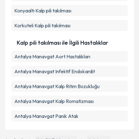
Konyaaltı
Kalp pili takılması
Korkuteli
Kalp pili takılması
Kalp pili takılması ile İlgili Hastalıklar
Antalya Manavgat Aort Hastalıkları
Antalya Manavgat Infektif Endokardit
Antalya Manavgat Kalp Ritim Bozukluğu
Antalya Manavgat Kalp Romatizması
Antalya Manavgat Panik Atak