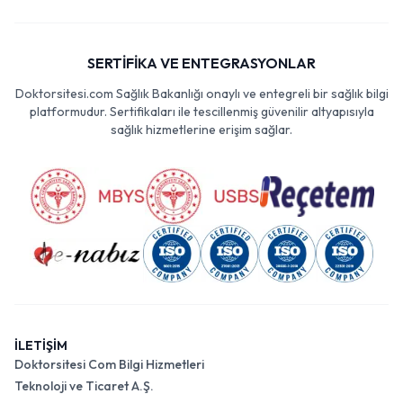
SERTİFİKA VE ENTEGRASYONLAR
Doktorsitesi.com Sağlık Bakanlığı onaylı ve entegreli bir sağlık bilgi
platformudur. Sertifikaları ile tescillenmiş güvenilir altyapısıyla
sağlık hizmetlerine erişim sağlar.
İLETİŞİM
Doktorsitesi Com Bilgi Hizmetleri
Teknoloji ve Ticaret A.Ş.