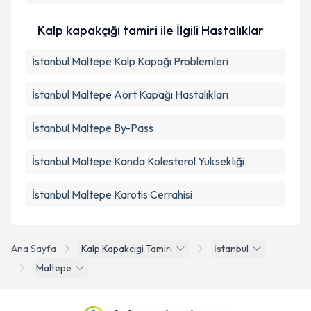
Kalp kapakçığı tamiri ile İlgili Hastalıklar
İstanbul Maltepe Kalp Kapağı Problemleri
İstanbul Maltepe Aort Kapağı Hastalıkları
İstanbul Maltepe By-Pass
İstanbul Maltepe Kanda Kolesterol Yüksekliği
İstanbul Maltepe Karotis Cerrahisi
Ana Sayfa
Kalp Kapakcigi Tamiri
İstanbul
Maltepe