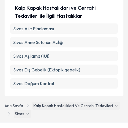
Kalp Kapak Hastalıkları ve Cerrahi
Tedavileri ile İlgili Hastalıklar
Sivas Aile Planlaması
Sivas Anne Sütünün Azlığı
Sivas Aşılama (İUİ)
Sivas Dış Gebelik (Ektopik gebelik)
Sivas Doğum Kontrol
Ana Sayfa
Kalp Kapak Hastaliklari Ve Cerrahi Tedavileri
Sivas