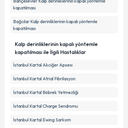
Bahçelievler
Kalp derinliklerinin kapalı yöntemle
kapatılması
Bağcılar
Kalp derinliklerinin kapalı yöntemle
kapatılması
Kalp derinliklerinin kapalı yöntemle
kapatılması ile İlgili Hastalıklar
İstanbul Kartal Akciğer Apsesi
İstanbul Kartal Atrial Fibrilasyon
İstanbul Kartal Böbrek Yetmezliği
İstanbul Kartal Charge Sendromu
İstanbul Kartal Ewing Sarkom