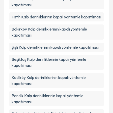
kapatılması
Fatih
Kalp derinliklerinin kapalı yöntemle kapatılması
Bakırköy
Kalp derinliklerinin kapalı yöntemle
kapatılması
Şişli
Kalp derinliklerinin kapalı yöntemle kapatılması
Beşiktaş
Kalp derinliklerinin kapalı yöntemle
kapatılması
Kadıköy
Kalp derinliklerinin kapalı yöntemle
kapatılması
Pendik
Kalp derinliklerinin kapalı yöntemle
kapatılması