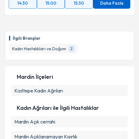
14:30
15:00
15:30
Daha Fazla
İlgili Branşlar
Kadın Hastalıkları ve Doğum
2
Mardin İlçeleri
Kızıltepe
Kadın Ağrıları
Kadın Ağrıları ile İlgili Hastalıklar
Mardin Açık cerrahi
Mardin Açıklanamayan Kısırlık