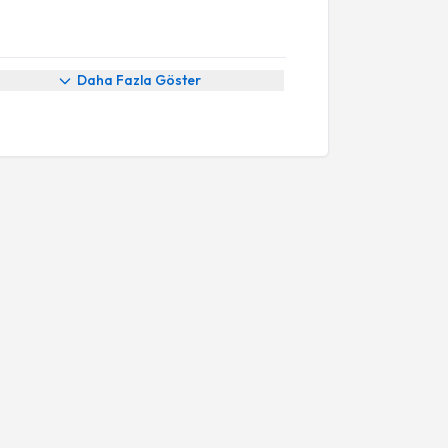
Daha Fazla Göster