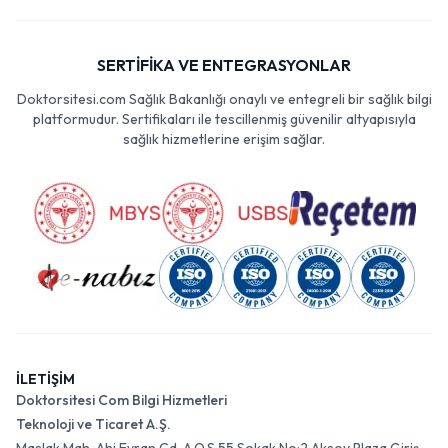
SERTİFİKA VE ENTEGRASYONLAR
Doktorsitesi.com Sağlık Bakanlığı onaylı ve entegreli bir sağlık bilgi
platformudur. Sertifikaları ile tescillenmiş güvenilir altyapısıyla
sağlık hizmetlerine erişim sağlar.
İLETİŞİM
Doktorsitesi Com Bilgi Hizmetleri
Teknoloji ve Ticaret A.Ş.