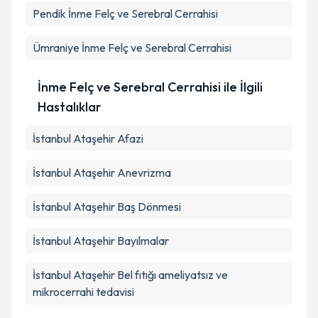
Pendik
İnme Felç ve Serebral Cerrahisi
Ümraniye
İnme Felç ve Serebral Cerrahisi
İnme Felç ve Serebral Cerrahisi ile İlgili
Hastalıklar
İstanbul Ataşehir Afazi
İstanbul Ataşehir Anevrizma
İstanbul Ataşehir Baş Dönmesi
İstanbul Ataşehir Bayılmalar
İstanbul Ataşehir Bel fıtığı ameliyatsız ve
mikrocerrahi tedavisi