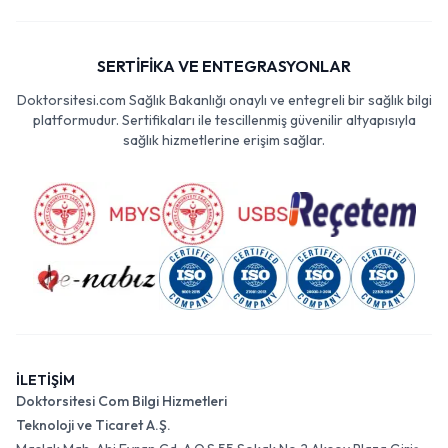
SERTİFİKA VE ENTEGRASYONLAR
Doktorsitesi.com Sağlık Bakanlığı onaylı ve entegreli bir sağlık bilgi
platformudur. Sertifikaları ile tescillenmiş güvenilir altyapısıyla
sağlık hizmetlerine erişim sağlar.
İLETİŞİM
Doktorsitesi Com Bilgi Hizmetleri
Teknoloji ve Ticaret A.Ş.