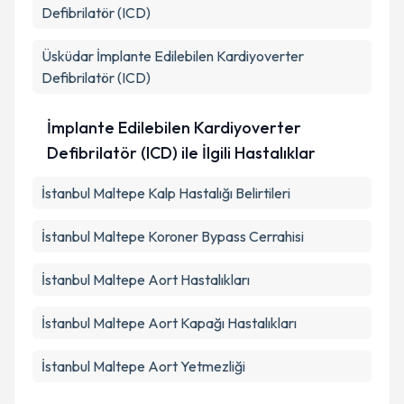
Defibrilatör (ICD)
Üsküdar
İmplante Edilebilen Kardiyoverter
Defibrilatör (ICD)
İmplante Edilebilen Kardiyoverter
Defibrilatör (ICD) ile İlgili Hastalıklar
İstanbul Maltepe Kalp Hastalığı Belirtileri
İstanbul Maltepe Koroner Bypass Cerrahisi
İstanbul Maltepe Aort Hastalıkları
İstanbul Maltepe Aort Kapağı Hastalıkları
İstanbul Maltepe Aort Yetmezliği