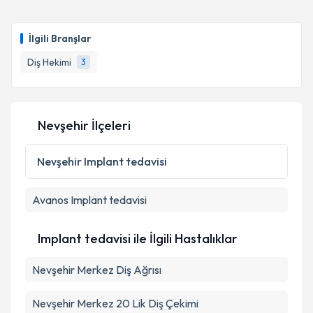
İlgili Branşlar
Diş Hekimi
3
Nevşehir İlçeleri
Nevşehir
Implant tedavisi
Avanos
Implant tedavisi
Implant tedavisi ile İlgili Hastalıklar
Nevşehir Merkez Diş Ağrısı
Nevşehir Merkez 20 Lik Diş Çekimi