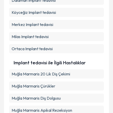
Dalaman
Implant tedavisi
Köyceğiz
Implant tedavisi
Merkez
Implant tedavisi
Milas
Implant tedavisi
Ortaca
Implant tedavisi
Implant tedavisi ile İlgili Hastalıklar
Muğla Marmaris 20 Lik Diş Çekimi
Muğla Marmaris Çürükler
Muğla Marmaris Diş Dolgusu
Muğla Marmaris Apikal Rezeksiyon