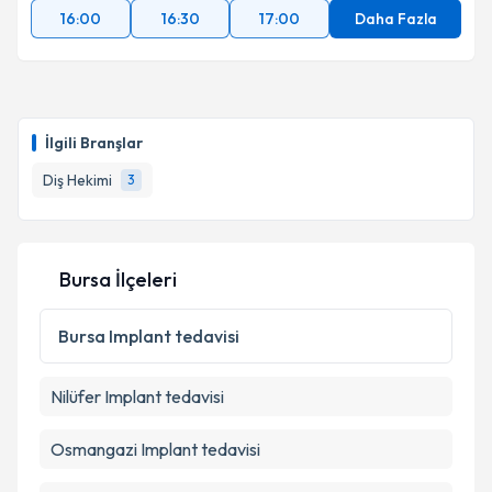
16:00
16:30
17:00
Daha Fazla
İlgili Branşlar
Diş Hekimi
3
Bursa İlçeleri
Bursa
Implant tedavisi
Nilüfer
Implant tedavisi
Osmangazi
Implant tedavisi