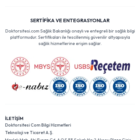
SERTİFİKA VE ENTEGRASYONLAR
Doktorsitesi.com Sağlık Bakanlığı onaylı ve entegreli bir sağlık bilgi
platformudur. Sertifikaları ile tescillenmiş güvenilir altyapısıyla
sağlık hizmetlerine erişim sağlar.
İLETİŞİM
Doktorsitesi Com Bilgi Hizmetleri
Teknoloji ve Ticaret A.Ş.