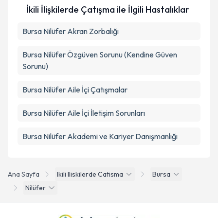
İkili İlişkilerde Çatışma ile İlgili Hastalıklar
Bursa Nilüfer Akran Zorbalığı
Bursa Nilüfer Özgüven Sorunu (Kendine Güven
Sorunu)
Bursa Nilüfer Aile İçi Çatışmalar
Bursa Nilüfer Aile İçi İletişim Sorunları
Bursa Nilüfer Akademi ve Kariyer Danışmanlığı
Ana Sayfa
Ikili Iliskilerde Catisma
Bursa
Nilüfer