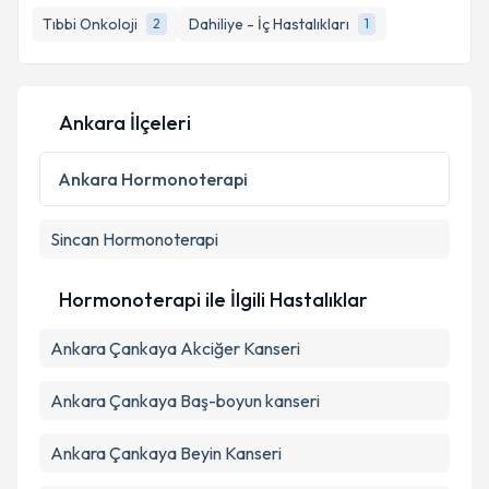
Tıbbi Onkoloji
Dahiliye - İç Hastalıkları
2
1
Ankara İlçeleri
Ankara
Hormonoterapi
Sincan
Hormonoterapi
Hormonoterapi ile İlgili Hastalıklar
Ankara Çankaya Akciğer Kanseri
Ankara Çankaya Baş-boyun kanseri
Ankara Çankaya Beyin Kanseri