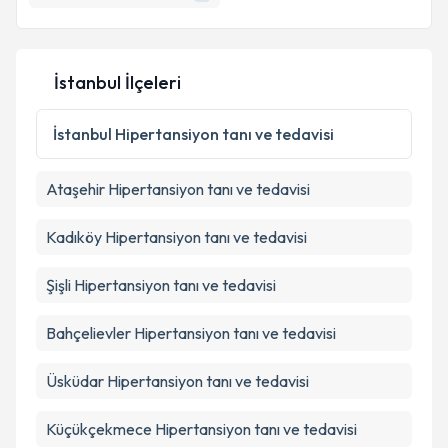
İstanbul İlçeleri
İstanbul
Hipertansiyon tanı ve tedavisi
Ataşehir
Hipertansiyon tanı ve tedavisi
Kadıköy
Hipertansiyon tanı ve tedavisi
Şişli
Hipertansiyon tanı ve tedavisi
Bahçelievler
Hipertansiyon tanı ve tedavisi
Üsküdar
Hipertansiyon tanı ve tedavisi
Küçükçekmece
Hipertansiyon tanı ve tedavisi